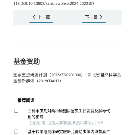
113 DOI:10.13802/j.cnki.zwbhxb.2024.2022109
上一篇
下一篇
基金资助
国家重点研发计划（2016YFD0201000）; 湖北省自然科学基
金创新群体（2019CFA017）