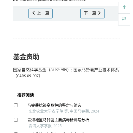
上一篇
下一篇
基金资助
国家自然科学基金（31971989）; 国家马铃薯产业技术体系
（CARS-09-P07）