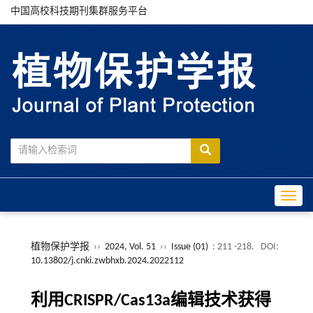
中国高校科技期刊集群服务平台
Toggle
植物保护学报
››
2024, Vol. 51
››
Issue (01)
: 211 -218.
DOI:
10.13802/j.cnki.zwbhxb.2024.2022112
利用CRISPR/Cas13a编辑技术获得