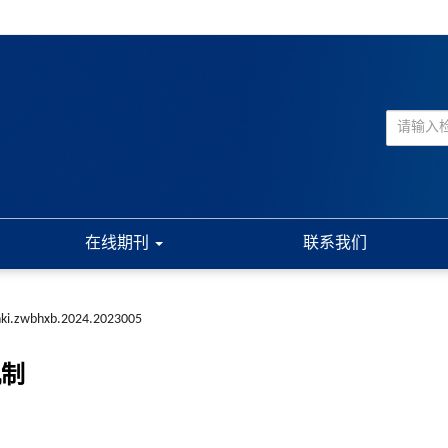
在线期刊
联系我们
nki.zwbhxb.2024.2023005
机制