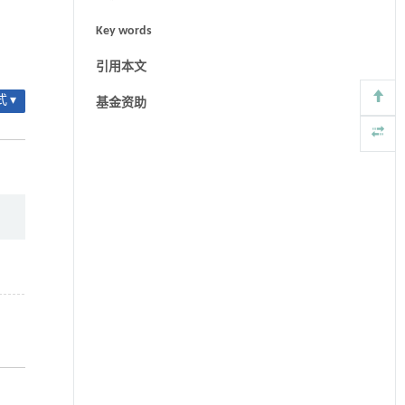
Key words
引用本文
 ▾
基金资助