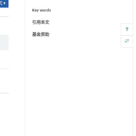
 ▾
Key words
引用本文
基金资助