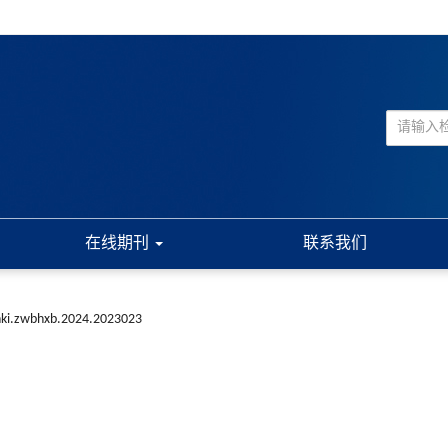
在线期刊
联系我们
nki.zwbhxb.2024.2023023