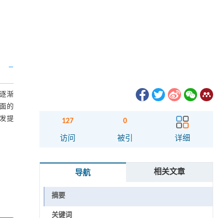
，逐渐
面的
发提
127
0
访问
被引
详细
相关文章
导航
摘要
关键词