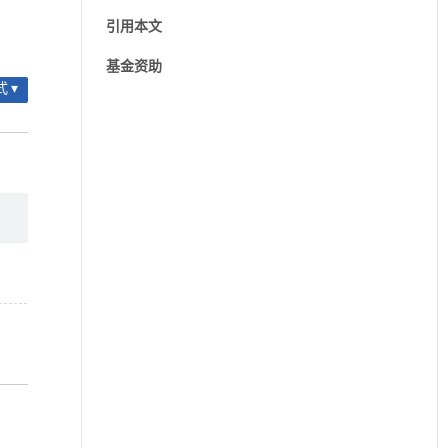
引用本文
基金资助
 ▾