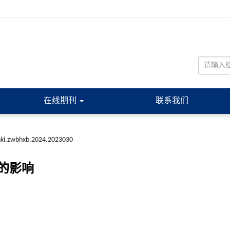
在线期刊
联系我们
nki.zwbhxb.2024.2023030
的影响