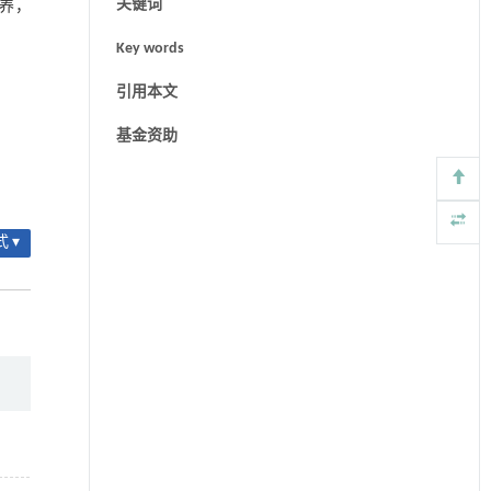
关键词
营养，
Key words
引用本文
基金资助
 ▾