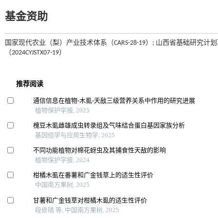
基金资助
国家现代农业（梨）产业技术体系（CARS-28-19）; 山西省基础研究计划项
（2024CYJSTX07-19）