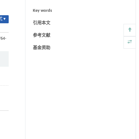
Key words
 ▾
引用本文
参考文献
764-
基金资助