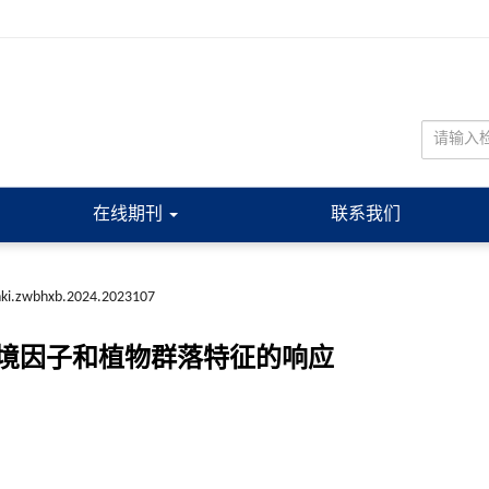
在线期刊
联系我们
nki.zwbhxb.2024.2023107
境因子和植物群落特征的响应