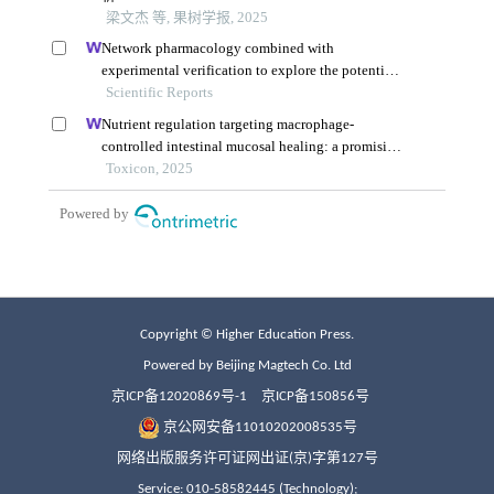
Copyright © Higher Education Press.
Powered by Beijing Magtech Co. Ltd
京ICP备12020869号-1
京ICP备150856号
京公网安备11010202008535号
网络出版服务许可证网出证(京)字第127号
Service: 010-58582445 (Technology);