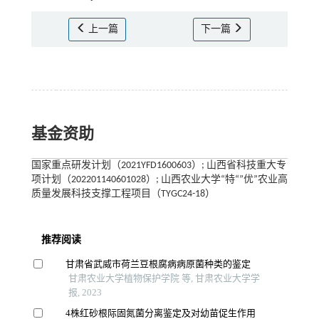
上一篇
下一篇
基金资助
国家重点研发计划（2021YFD1600603）; 山西省科技重大专
项计划（202201140601028）; 山西农业大学“特“”优”农业高
质量发展科技支撑工程项目（TYGC24-18）