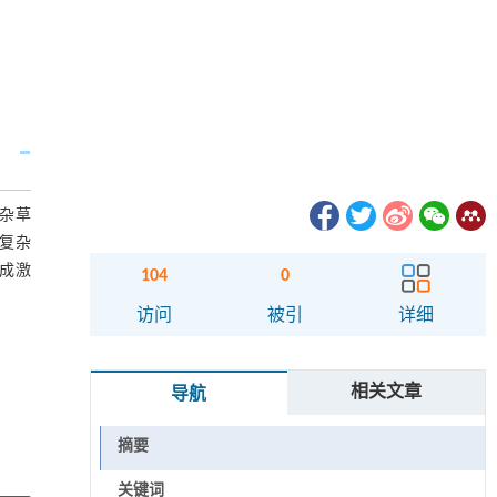
同杂草
复杂
成激
104
0
访问
被引
详细
相关文章
导航
摘要
关键词