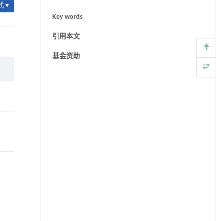
 ▾
Key words
引用本文
基金资助