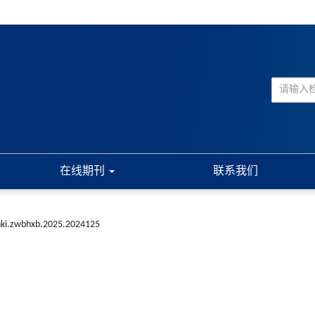
在线期刊
联系我们
nki.zwbhxb.2025.2024125