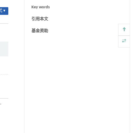
Key words
 ▾
引用本文
基金资助
-