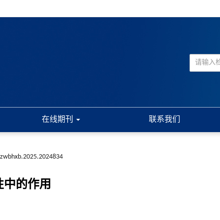
在线期刊
联系我们
i.zwbhxb.2025.2024834
性中的作用