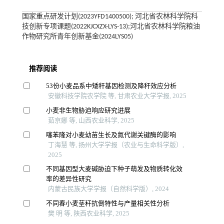
国家重点研发计划(2023YFD1400500); 河北省农林科学院科
技创新专项课题(2022KJCXZX-LYS-13);河北省农林科学院粮油
作物研究所青年创新基金(2024LYS05)