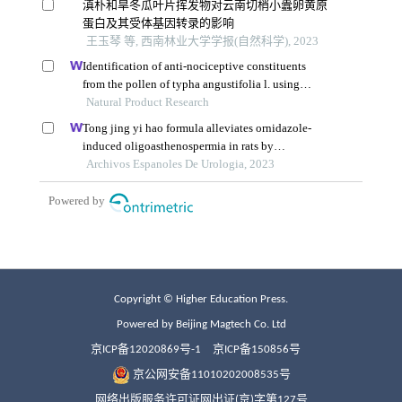
Copyright © Higher Education Press.
Powered by Beijing Magtech Co. Ltd
京ICP备12020869号-1
京ICP备150856号
京公网安备11010202008535号
网络出版服务许可证网出证(京)字第127号