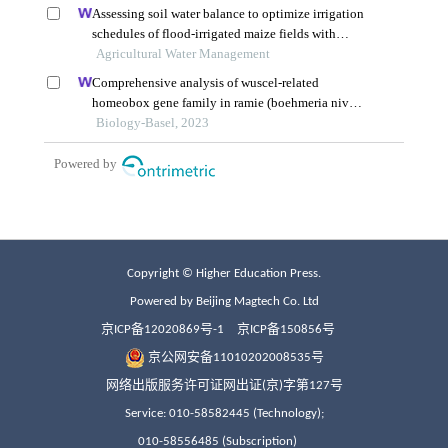
Copyright © Higher Education Press.
Powered by Beijing Magtech Co. Ltd
京ICP备12020869号-1
京ICP备150856号
京公网安备11010202008535号
网络出版服务许可证网出证(京)字第127号
Service: 010-58582445 (Technology);
010-58556485 (Subscription)