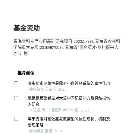
基金资助
青海省科技厅应用基础研究项目(2023ZJ739); 青海省农林科
学院重大专项(2018NKY003); 青海省“昆仑英才·乡村振兴人
才”计划