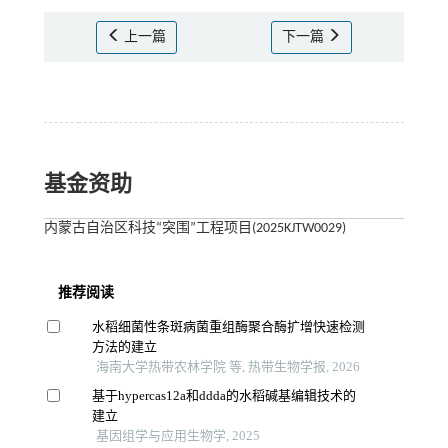
上一篇
下一篇
基金资助
内蒙古自治区科技“突围”工程项目(2025KJTW0029)