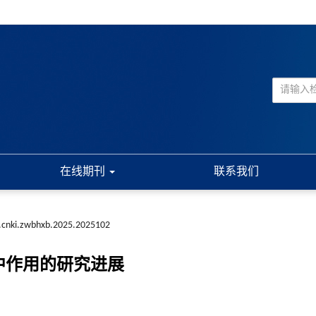
在线期刊
联系我们
.cnki.zwbhxb.2025.2025102
中作用的研究进展