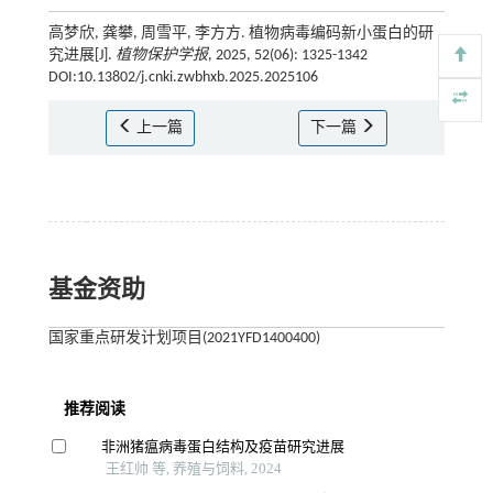
高梦欣, 龚攀, 周雪平, 李方方. 植物病毒编码新小蛋白的研
究进展[J].
植物保护学报
, 2025, 52(06): 1325-1342
DOI:10.13802/j.cnki.zwbhxb.2025.2025106
上一篇
下一篇
基金资助
国家重点研发计划项目(2021YFD1400400)