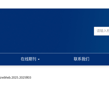
在线期刊
联系我们
i.zwbhxb.2025.2025803