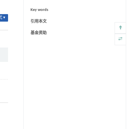
Key words
 ▾
引用本文
基金资助