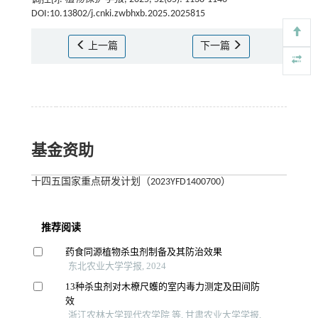
DOI:10.13802/j.cnki.zwbhxb.2025.2025815
上一篇
下一篇
基金资助
十四五国家重点研发计划（2023YFD1400700）