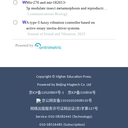
Copyright © Higher Education Press.
Powered by Beijing Magtech Co. Ltd
京ICP备12020869号-1
京ICP备150856号
京公网安备11010202008535号
网络出版服务许可证网出证(京)字第127号
Service: 010-58582445 (Technology);
010-58556485 (Subscription)