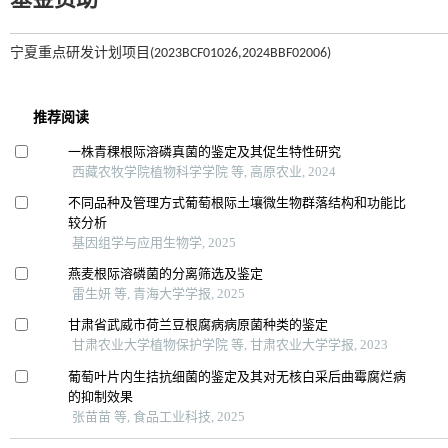
基金资助
宁夏重点研发计划项目(2023BCF01026,2024BBF02006)