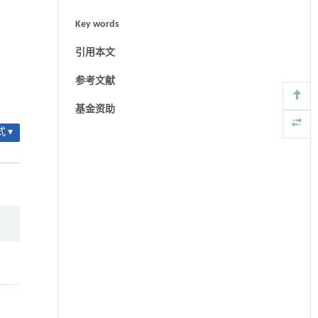
Key words
引用本文
参考文献
基金资助
 ▾