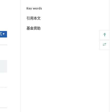
Key words
引用本文
基金资助
 ▾