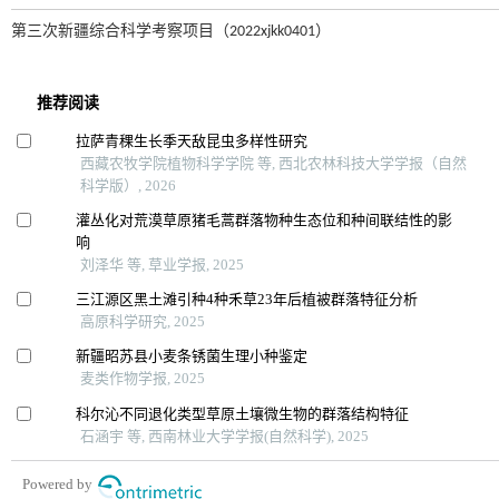
第三次新疆综合科学考察项目（2022xjkk0401）