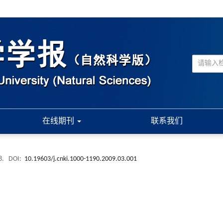
在线期刊
联系我们
8.
DOI:
10.19603/j.cnki.1000-1190.2009.03.001