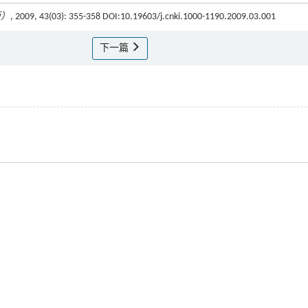
版）
, 2009, 43(03): 355-358 DOI:10.19603/j.cnki.1000-1190.2009.03.001
下一篇