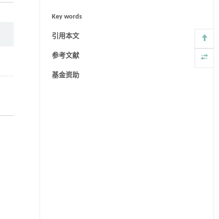
Key words
引用本文
参考文献
基金资助