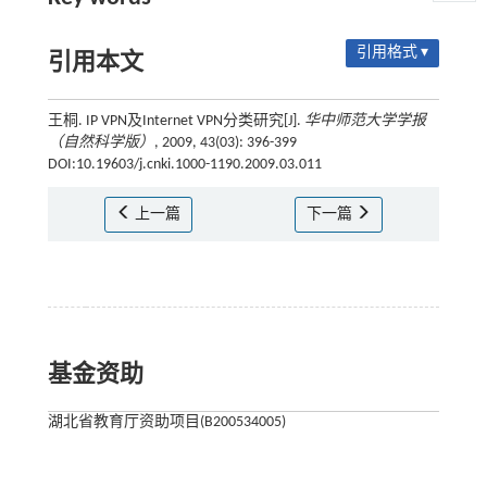
引用格式 ▾
引用本文
王桐. IP VPN及Internet VPN分类研究[J].
华中师范大学学报
（自然科学版）
, 2009, 43(03): 396-399
DOI:10.19603/j.cnki.1000-1190.2009.03.011
上一篇
下一篇
基金资助
湖北省教育厅资助项目(B200534005)