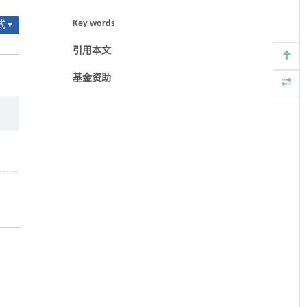
Key words
 ▾
引用本文
基金资助