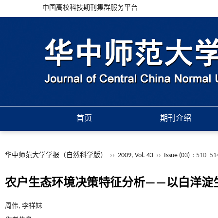
中国高校科技期刊集群服务平台
首页
期刊介绍
华中师范大学学报（自然科学版）
››
2009, Vol. 43
››
Issue (03)
: 510 -51
农户生态环境决策特征分析——以白洋淀
周伟, 李祥妹