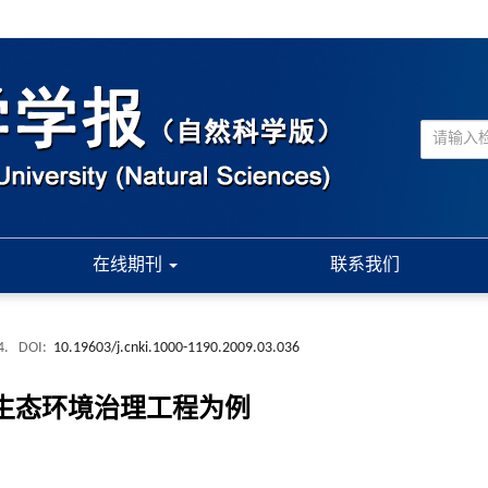
在线期刊
联系我们
4.
DOI:
10.19603/j.cnki.1000-1190.2009.03.036
生态环境治理工程为例