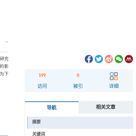
.研究
线的影
为下
199
0
访问
被引
详细
相关文章
导航
摘要
关键词