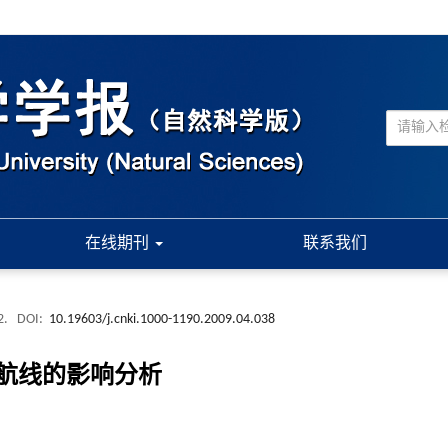
在线期刊
联系我们
2.
DOI:
10.19603/j.cnki.1000-1190.2009.04.038
船航线的影响分析