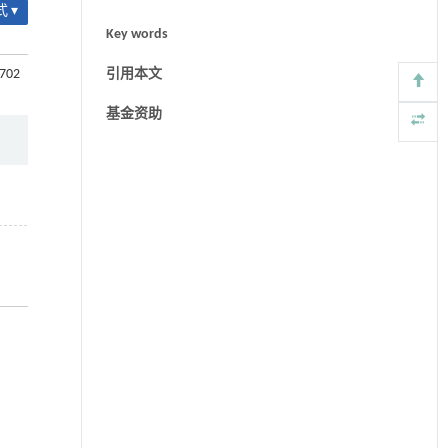
 ▾
Key words
-702
引用本文
基金资助