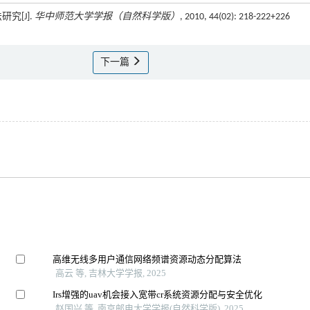
究[J].
华中师范大学学报（自然科学版）
, 2010, 44(02): 218-222+226
下一篇