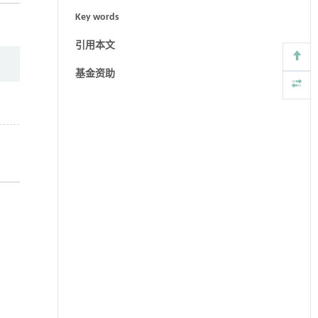
Key words
引用本文
基金资助