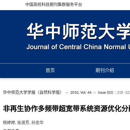
中国高校科技期刊集群服务平台
首页
期刊介绍
华中师范大学学报（自然科学版）
››
2010, Vol. 44
››
Issue (02)
: 218 -2
非再生协作多频带超宽带系统资源优化分
杨婷婷, 张淑芳, 孙忠华