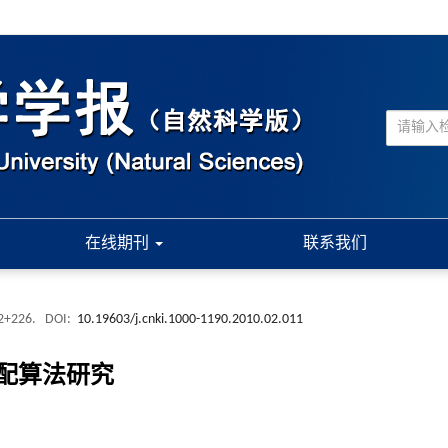
在线期刊
联系我们
22+226.
DOI:
10.19603/j.cnki.1000-1190.2010.02.011
配算法研究