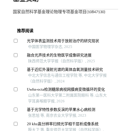
国家自然科学基金理论物理专项基金项目(10847130)