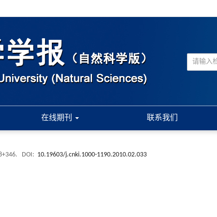
在线期刊
联系我们
18+346.
DOI:
10.19603/j.cnki.1000-1190.2010.02.033