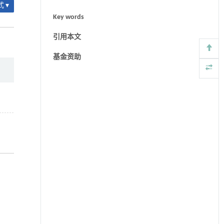
 ▾
Key words
引用本文
基金资助