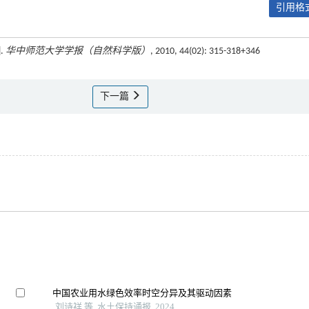
引用格式
.
华中师范大学学报（自然科学版）
, 2010, 44(02): 315-318+346
下一篇