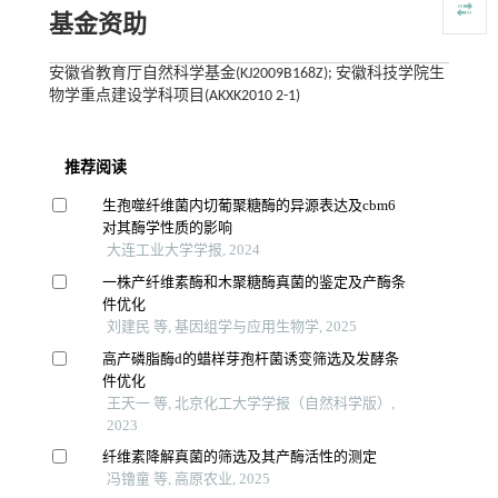
基金资助
安徽省教育厅自然科学基金(KJ2009B168Z); 安徽科技学院生
物学重点建设学科项目(AKXK2010 2-1)