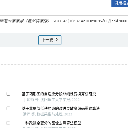
引用格式
师范大学学报（自然科学版）
, 2011, 45(01): 37-42 DOI:10.19603/j.cnki.1000
下一篇