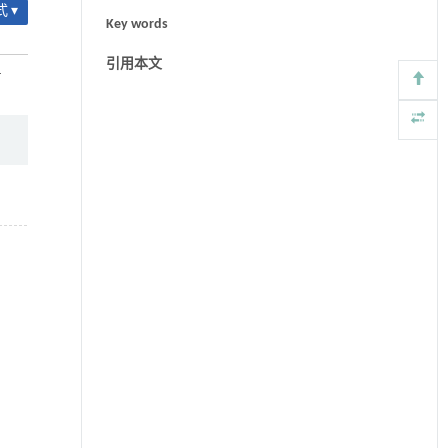
 ▾
Key words
引用本文
-