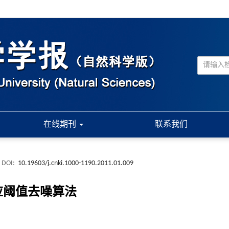
在线期刊
联系我们
DOI:
10.19603/j.cnki.1000-1190.2011.01.009
适应阈值去噪算法