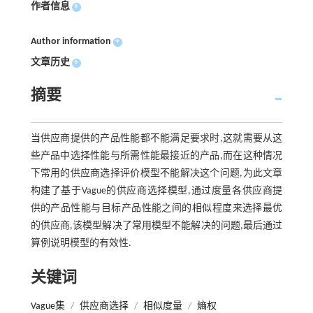
作者信息
+
Author information
+
文章历史
+
摘要
当供应商提供的产品性能都不能满足要求时,这就需要从这
些产品中选择性能与所需性能最接近的产品,而在这种情况
下常用的供应商选择评价模型不能解决这个问题,为此文章
构建了基于Vague的供应商选择模型,通过度量各供应商提
供的产品性能与目标产品性能之间的相似程度来选择最优
的供应商,该模型解决了常用模型不能解决的问题,最后通过
算例说明模型的有效性.
关键词
Vague集
/
供应商选择
/
相似度量
/
熵权