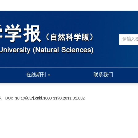
在线期刊
联系我们
9.
DOI:
10.19603/j.cnki.1000-1190.2011.01.032