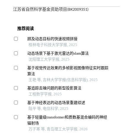
江苏省自然科学基金资助项目(BK2009351)