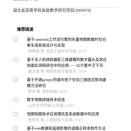
湖北省高等学校省级教学研究项目(2009076)