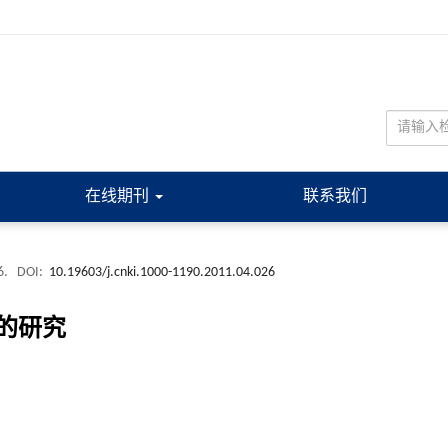
在线期刊
联系我们
6.
DOI:
10.19603/j.cnki.1000-1190.2011.04.026
的研究