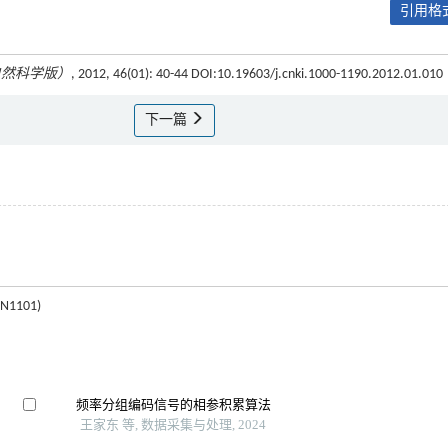
引用格式
自然科学版）
, 2012, 46(01): 40-44 DOI:10.19603/j.cnki.1000-1190.2012.01.010
下一篇
1101)