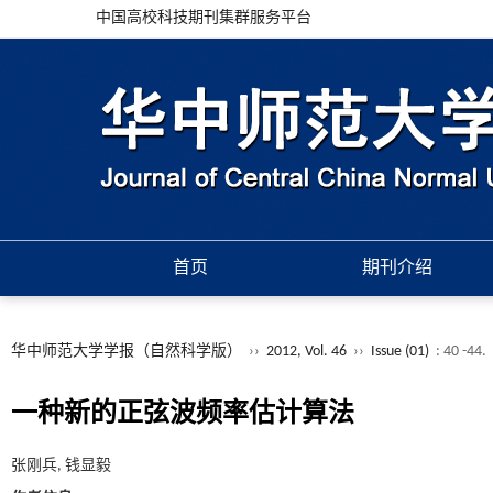
中国高校科技期刊集群服务平台
首页
期刊介绍
华中师范大学学报（自然科学版）
››
2012, Vol. 46
››
Issue (01)
: 40 -44.
一种新的正弦波频率估计算法
张刚兵, 钱显毅