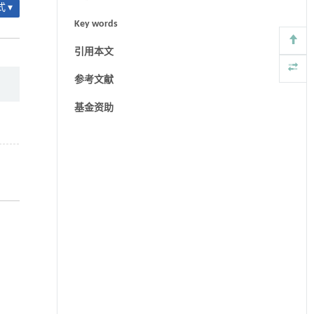
 ▾
Key words
引用本文
参考文献
基金资助