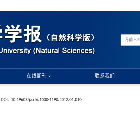
在线期刊
联系我们
DOI:
10.19603/j.cnki.1000-1190.2012.01.010