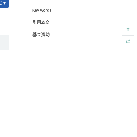
 ▾
Key words
引用本文
基金资助