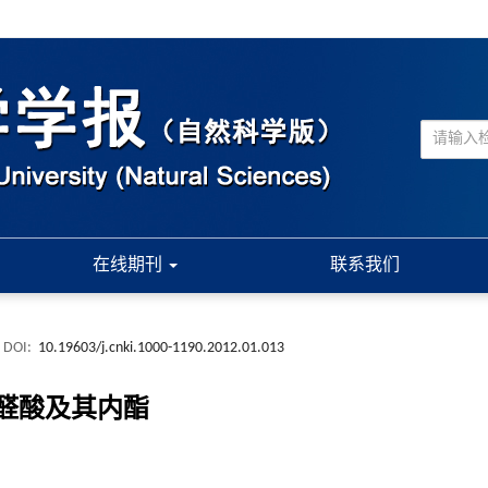
在线期刊
联系我们
DOI:
10.19603/j.cnki.1000-1190.2012.01.013
醛酸及其内酯