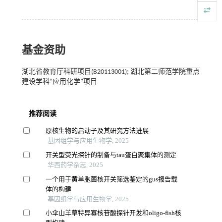
基金资助
湖北省教育厅科研项目(B20113001); 湖北第二师范学院重点
建设学科“应用化学”项目