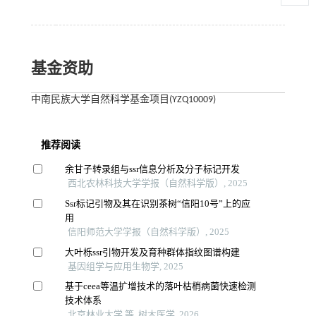
基金资助
中南民族大学自然科学基金项目(YZQ10009)