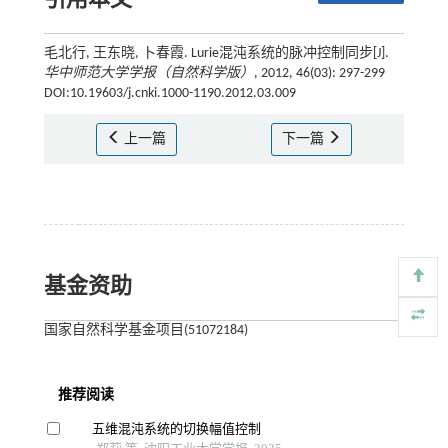
引用本文
毛北行, 王东晓, 卜春霞. Lurie混沌系统的脉冲控制同步[J].
华中师范大学学报（自然科学版）
, 2012, 46(03): 297-299
DOI:10.19603/j.cnki.1000-1190.2012.03.009
上一篇
下一篇
基金资助
国家自然科学基金项目(51072184)