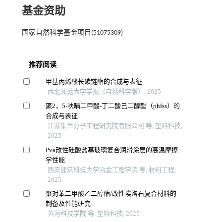
基金资助
国家自然科学基金项目(51075309)