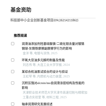
基金资助
科技部中小企业创新基金项目(09c26214211862)