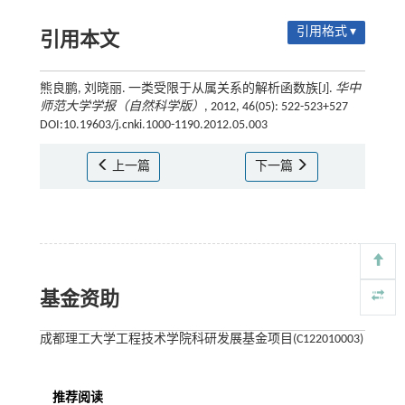
引用格式 ▾
引用本文
熊良鹏, 刘晓丽. 一类受限于从属关系的解析函数族[J].
华中
师范大学学报（自然科学版）
, 2012, 46(05): 522-523+527
DOI:10.19603/j.cnki.1000-1190.2012.05.003
上一篇
下一篇
基金资助
成都理工大学工程技术学院科研发展基金项目(C122010003)