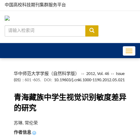
中国高校科技期刊集群服务平台
Toggle
华中师范大学学报（自然科学版）
››
2012, Vol. 46
››
Issue
(05)
: 601 -605.
DOI:
10.19603/j.cnki.1000-1190.2012.05.021
青海藏族中学生视觉识别敏度差异
的研究
苏琳, 常伦荣
作者信息
+