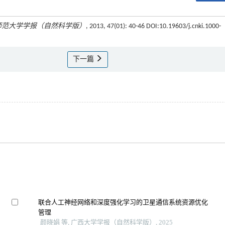
师范大学学报（自然科学版）
, 2013, 47(01): 40-46 DOI:10.19603/j.cnki.1000-
下一篇