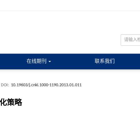
在线期刊
联系我们
DOI:
10.19603/j.cnki.1000-1190.2013.01.011
优化策略