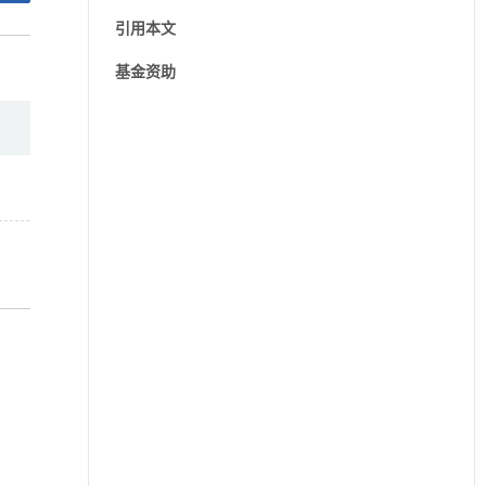
引用本文
基金资助